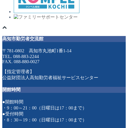
高知市勤労者交流館
〒781-0802 高知市丸池町1番1-14
TEL. 088-883-2244
FAX. 088-880-0027
【指定管理者】
公益財団法人高知勤労者福祉サービスセンター
開館時間
●開館時間
・9：00～21：00（日曜日は17：00まで）
●受付時間
・8：30～19：00（日曜日は17：00まで）