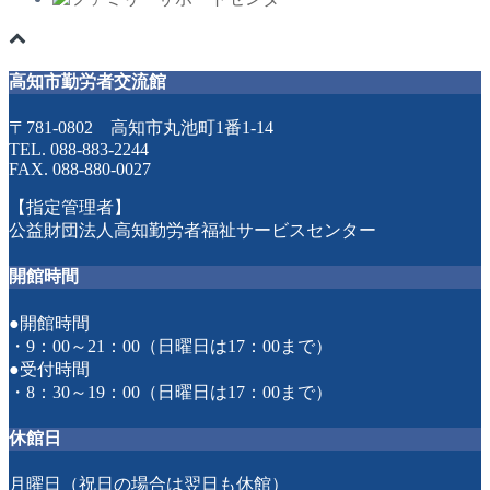
高知市勤労者交流館
〒781-0802 高知市丸池町1番1-14
TEL. 088-883-2244
FAX. 088-880-0027
【指定管理者】
公益財団法人高知勤労者福祉サービスセンター
開館時間
●開館時間
・9：00～21：00（日曜日は17：00まで）
●受付時間
・8：30～19：00（日曜日は17：00まで）
休館日
月曜日（祝日の場合は翌日も休館）