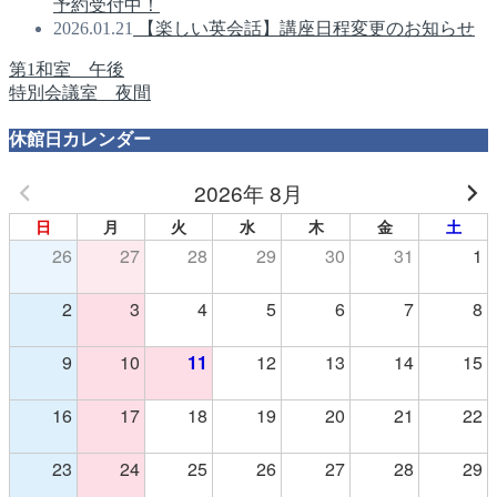
予約受付中！
2026.01.21
【楽しい英会話】講座日程変更のお知らせ
第1和室 午後
特別会議室 夜間
休館日カレンダー
2026年 8月
日
月
火
水
木
金
土
26
27
28
29
30
31
1
2
3
4
5
6
7
8
9
10
11
12
13
14
15
16
17
18
19
20
21
22
23
24
25
26
27
28
29