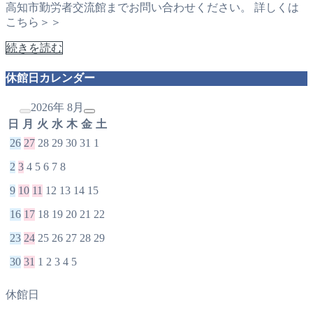
高知市勤労者交流館までお問い合わせください。 詳しくは
こちら＞＞
続きを読む
休館日カレンダー
2026年 8月
日
月
火
水
木
金
土
26
27
28
29
30
31
1
2
3
4
5
6
7
8
9
10
11
12
13
14
15
16
17
18
19
20
21
22
23
24
25
26
27
28
29
30
31
1
2
3
4
5
休館日