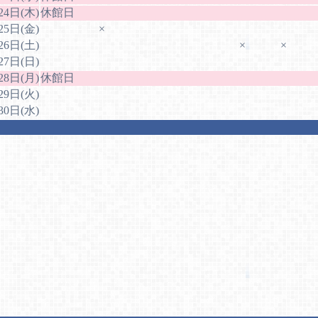
24日(木)
休館日
25日(金)
×
26日(土)
×
×
27日(日)
28日(月)
休館日
29日(火)
30日(水)