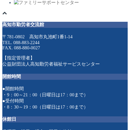
高知市勤労者交流館
〒781-0802 高知市丸池町1番1-14
TEL. 088-883-2244
FAX. 088-880-0027
【指定管理者】
公益財団法人高知勤労者福祉サービスセンター
開館時間
●開館時間
・9：00～21：00（日曜日は17：00まで）
●受付時間
・8：30～19：00（日曜日は17：00まで）
休館日